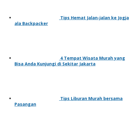
Tips Hemat Jalan-jalan ke Jogja
ala Backpacker
4 Tempat Wisata Murah yang
Bisa Anda Kunjungi di Sekitar Jakarta
Tips Liburan Murah bersama
Pasangan