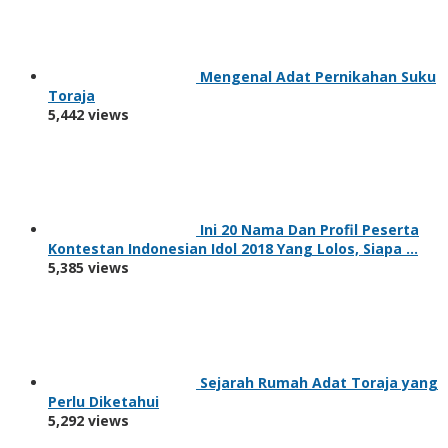
Mengenal Adat Pernikahan Suku
Toraja
5,442 views
Ini 20 Nama Dan Profil Peserta
Kontestan Indonesian Idol 2018 Yang Lolos, Siapa …
5,385 views
Sejarah Rumah Adat Toraja yang
Perlu Diketahui
5,292 views