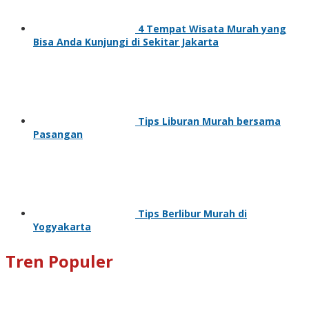
4 Tempat Wisata Murah yang
Bisa Anda Kunjungi di Sekitar Jakarta
Tips Liburan Murah bersama
Pasangan
Tips Berlibur Murah di
Yogyakarta
Tren Populer