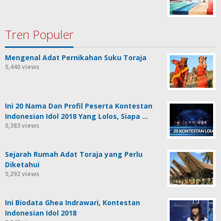
Tren Populer
Mengenal Adat Pernikahan Suku Toraja
5,440 views
Ini 20 Nama Dan Profil Peserta Kontestan
Indonesian Idol 2018 Yang Lolos, Siapa …
5,383 views
Sejarah Rumah Adat Toraja yang Perlu
Diketahui
5,292 views
Ini Biodata Ghea Indrawari, Kontestan
Indonesian Idol 2018