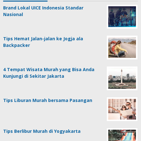
Brand Lokal UICE Indonesia Standar
Nasional
Tips Hemat Jalan-jalan ke Jogja ala
Backpacker
4 Tempat Wisata Murah yang Bisa Anda
Kunjungi di Sekitar Jakarta
Tips Liburan Murah bersama Pasangan
Tips Berlibur Murah di Yogyakarta