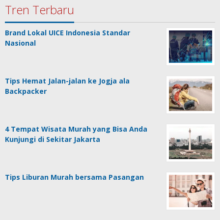
Tren Terbaru
Brand Lokal UICE Indonesia Standar
Nasional
Tips Hemat Jalan-jalan ke Jogja ala
Backpacker
4 Tempat Wisata Murah yang Bisa Anda
Kunjungi di Sekitar Jakarta
Tips Liburan Murah bersama Pasangan