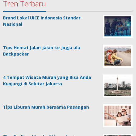
Tren Terbaru
Brand Lokal UICE Indonesia Standar
Nasional
Tips Hemat Jalan-jalan ke Jogja ala
Backpacker
4 Tempat Wisata Murah yang Bisa Anda
Kunjungi di Sekitar Jakarta
Tips Liburan Murah bersama Pasangan