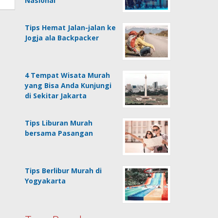
Nasional
Tips Hemat Jalan-jalan ke
Jogja ala Backpacker
4 Tempat Wisata Murah
yang Bisa Anda Kunjungi
di Sekitar Jakarta
Tips Liburan Murah
bersama Pasangan
Tips Berlibur Murah di
Yogyakarta